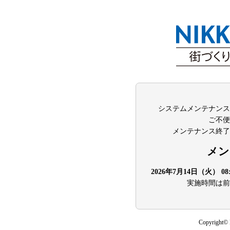
システムメンテナンス
ご不便
メンテナンス終了
メン
2026年7月14日（火） 0
実施時間は前
Copyright© N